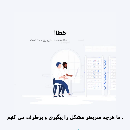
ما هرچه سریعتر مشکل را پیگیری و برطرف می کنیم .