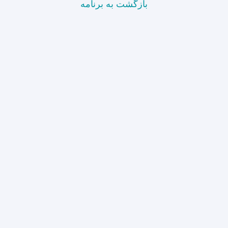
بازگشت به برنامه