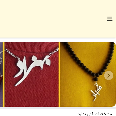
مشخصات فنی ندارد