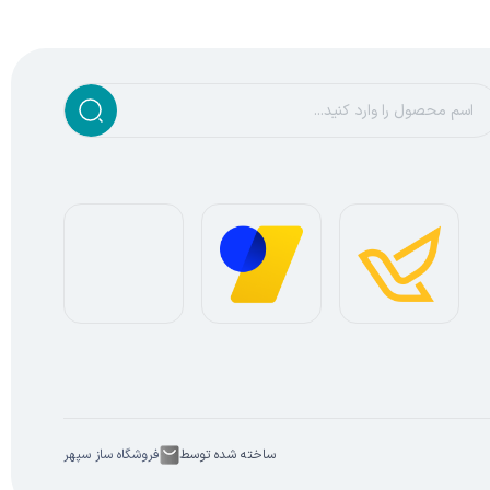
ساخته شده توسط
فروشگاه ساز سپهر