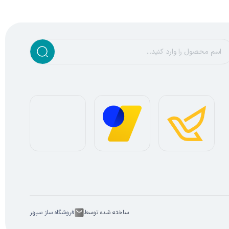
ساخته شده توسط
فروشگاه ساز سپهر