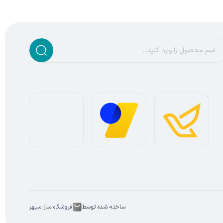
ساخته شده توسط
فروشگاه ساز سپهر