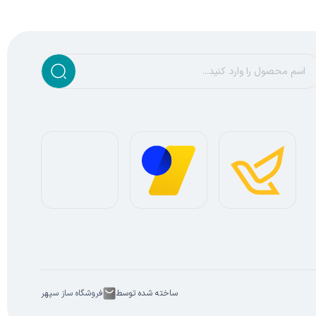
ساخته شده توسط
فروشگاه ساز سپهر