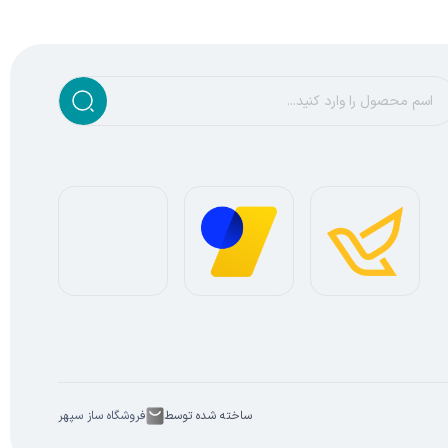
ساخته شده توسط
فروشگاه ساز سپهر