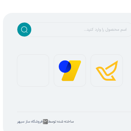
ساخته شده توسط
فروشگاه ساز سپهر