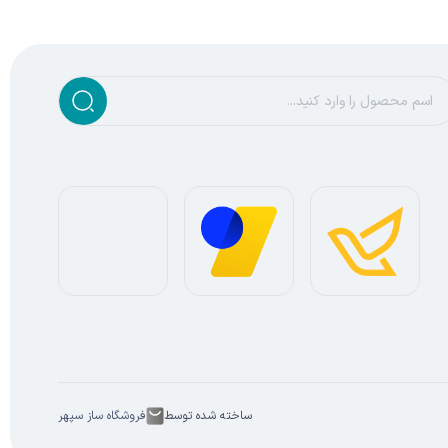
ساخته شده توسط
فروشگاه ساز سپهر