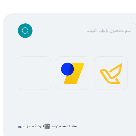
ساخته شده توسط
فروشگاه ساز سپهر