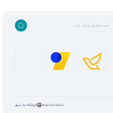
ساخته شده توسط
فروشگاه ساز سپهر