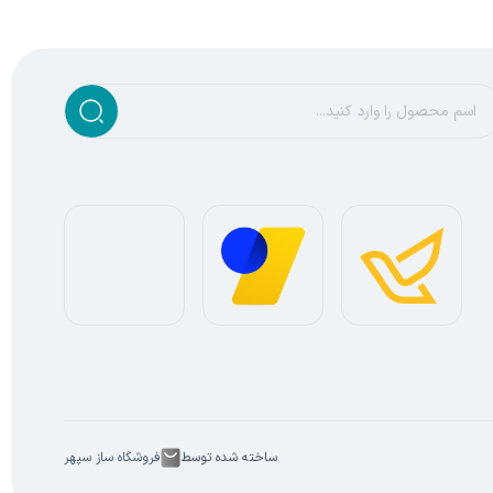
ساخته شده توسط
فروشگاه ساز سپهر