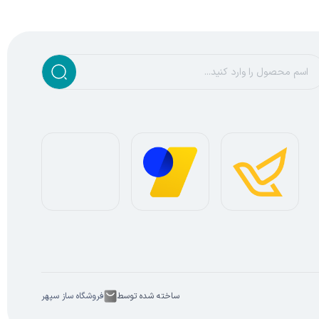
ساخته شده توسط
فروشگاه ساز سپهر