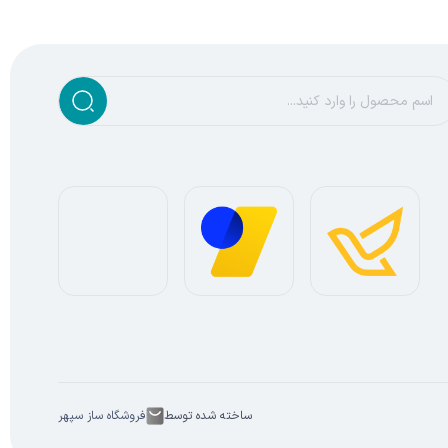
ساخته شده توسط
فروشگاه ساز سپهر