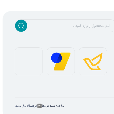
ساخته شده توسط
فروشگاه ساز سپهر