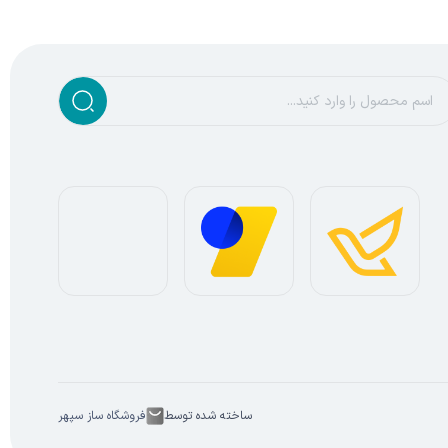
ساخته شده توسط
فروشگاه ساز سپهر