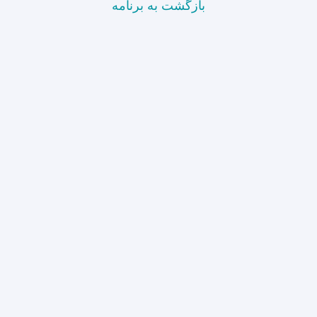
بازگشت به برنامه