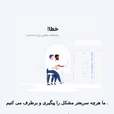
ما هرچه سریعتر مشکل را پیگیری و برطرف می کنیم .