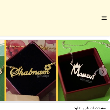
مشخصات فنی ندارد