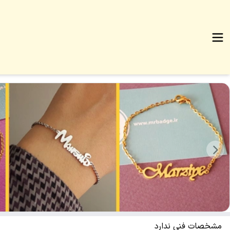
مشخصات فنی ندارد