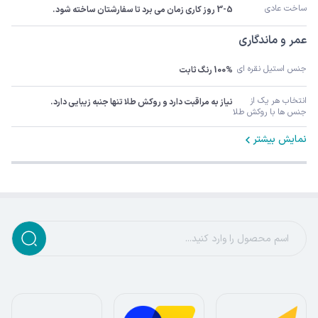
ساخت عادی
3-5 روز کاری زمان می برد تا سفارشتان ساخته شود.
عمر و ماندگاری
جنس استیل نقره ای
100% رنگ ثابت
انتخاب هر یک از 
نیاز به مراقبت دارد و روکش طلا تنها جنبه زیبایی دارد.
جنس ها با روکش طلا
نمایش بیشتر