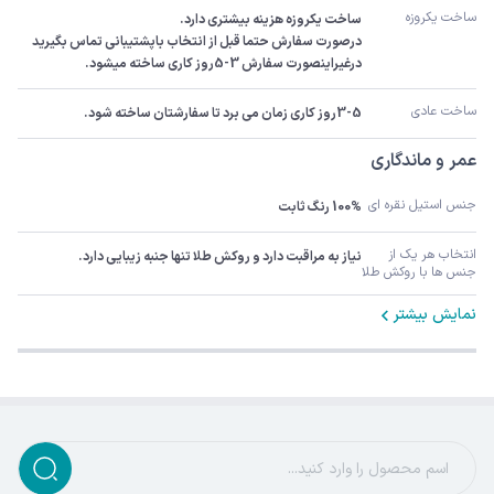
ساخت یکروزه 
درصورت سفارش حتما قبل از انتخاب باپشتیبانی تماس بگیرید 
درغیراینصورت سفارش 3-5روز کاری ساخته میشود.
ساخت عادی
3-5روز کاری زمان می برد تا سفارشتان ساخته شود.
عمر و ماندگاری
جنس استیل نقره ای
100% رنگ ثابت
انتخاب هر یک از 
نیاز به مراقبت دارد و روکش طلا تنها جنبه زیبایی دارد.
جنس ها با روکش طلا
نمایش بیشتر