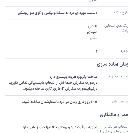
طرح پلاک
دستبند مهره ای مردانه سنگ اونیکس و گوی سواروسکی
رنگ های انتخابی 
پلاک
مسی
جعبه
1
زمان آماده سازی
ساخت یکروزه
درصورت سفارش حتما قبل از انتخاب باپشتیبانی تماس بگیرید 
درغیراینصورت سفارش 3-5روز کاری ساخته میشود.
ساخت عادی
3-5 روز کاری زمان می برد تا سفارشتان ساخته شود.
عمر و ماندگاری
انتخاب هر یک از 
نیاز به مراقبت دارد و روکش طلا تنها جنبه زیبایی دارد.
جنس ها با روکش طلا