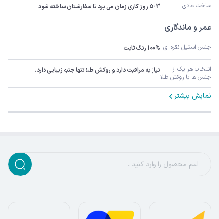
ساخت عادی
5-3 روز کاری زمان می برد تا سفارشتان ساخته شود
عمر و ماندگاری
جنس استیل نقره ای
100% رنگ ثابت
انتخاب هر یک از 
نیاز به مراقبت دارد و روکش طلا تنها جنبه زیبایی دارد.
جنس ها با روکش طلا
نمایش بیشتر