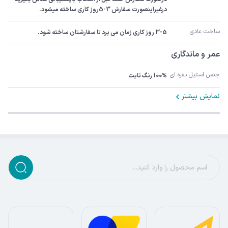
درغیراینصورت سفارش 3-5روز کاری ساخته میشود.
ساخت عادی
3-5 روز کاری زمان می برد تا سفارشتان ساخته شود.
عمر و ماندگاری
جنس استیل نقره ای
100% رنگ ثابت
نمایش بیشتر