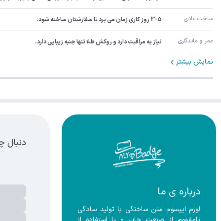
ساخت عادی
3-5 روز کاری زمان می برد تا سفارشتان ساخته شود.
عمر و ماندگاری
نیاز به مراقبت دارد و روکش طلا تنها جنبه زیبایی دارد.
نمایش بیشتر
دنبال چ
درباره ی ما
لورم ایپسوم متن ساختگی با تولید سادگی 
نامفهوم از صنعت چاپ و با استفاده از 