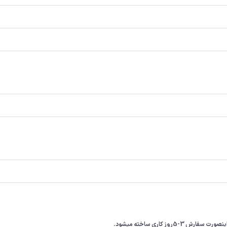
ز کاری ساخته میشود.