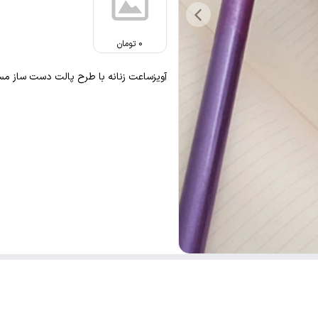
0
تومان
آویزساعت زنانه با طرح پالت دست ساز مس