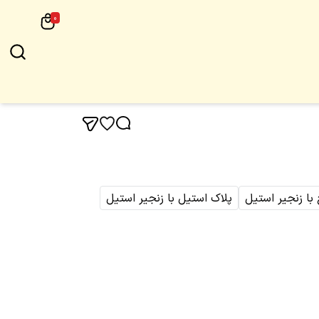
0
 با زنجیر استیل
پلاک استیل با زنجیر استیل