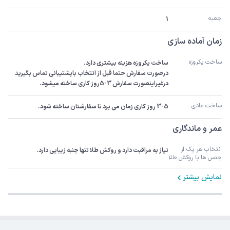
جعبه
1
زمان آماده سازی
ساخت یکروزه
درصورت سفارش حتما قبل از انتخاب باپشتیبانی تماس بگیرید 
درغیراینصورت سفارش 3-5روز کاری ساخته میشود.
ساخت عادی
3-5 روز کاری زمان می برد تا سفارشتان ساخته شود.
عمر و ماندگاری
انتخاب هر یک از 
نیاز به مراقبت دارد و روکش طلا تنها جنبه زیبایی دارد.
جنس ها با روکش طلا
نمایش بیشتر