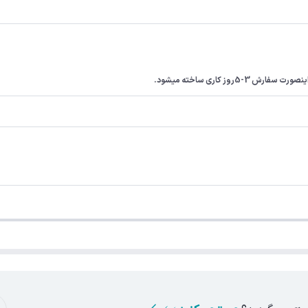
ز کاری ساخته میشود.