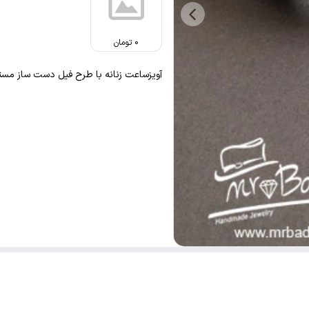
0
تومان
آویزساعت زنانه با طرح فیل دست ساز مست