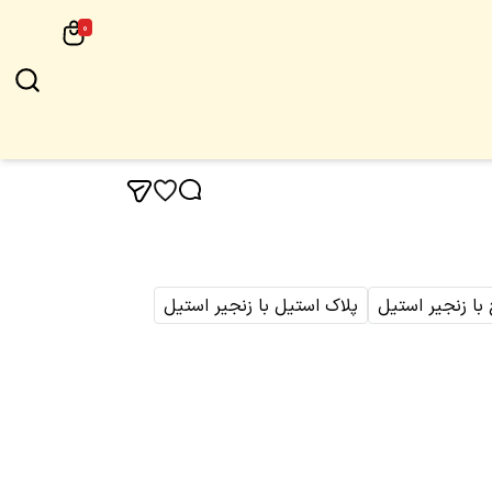
0
 با زنجیر استیل
پلاک استیل با زنجیر استیل