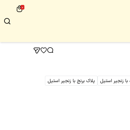
0
 با زنجیر استیل
پلاک برنج با زنجیر استیل