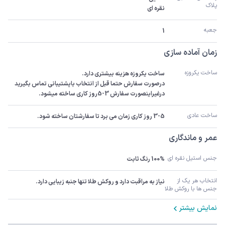
پلاک
نقره ای
جعبه
1
زمان آماده سازی
ساخت یکروزه
درصورت سفارش حتما قبل از انتخاب باپشتیبانی تماس بگیرید 
درغیراینصورت سفارش 3-5روز کاری ساخته میشود.
ساخت عادی
3-5 روز کاری زمان می برد تا سفارشتان ساخته شود.
عمر و ماندگاری
جنس استیل نقره ای
100% رنگ ثابت
انتخاب هر یک از 
نیاز به مراقبت دارد و روکش طلا تنها جنبه زیبایی دارد.
جنس ها با روکش طلا
نمایش بیشتر