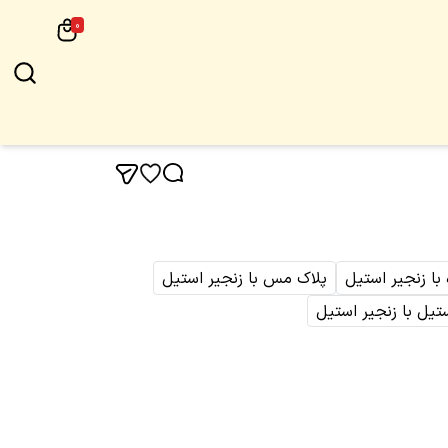
0
 با زنجیر استیل
پلاک مس با زنجیر استیل
تیل با زنجیر استیل