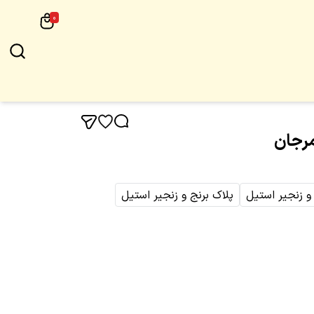
0
مرجان
 و زنجیر استیل
پلاک برنج و زنجیر استیل