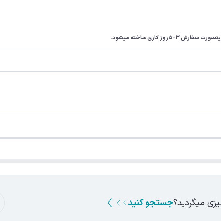
ز کاری ساخته میشود.
یزی میگردید؟
جستجو کنید