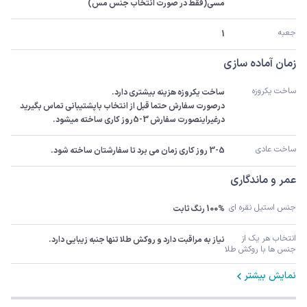
مسی(فقط در صورت انتخاب جنس مس)
جعبه
1
زمان آماده سازی
ساخت یکروزه
درصورت سفارش حتما قبل از انتخاب باپشتیبانی تماس بگیرید 
درغیراینصورت سفارش 3-5روز کاری ساخته میشود.
ساخت عادی
3-5 روز کاری زمان می برد تا سفارشتان ساخته شود.
عمر و ماندگاری
جنس استیل نقره ای
100% رنگ ثابت
انتخاب هر یک از 
نیاز به مراقبت دارد و روکش طلا تنها جنبه زیبایی دارد.
جنس ها با روکش طلا
نمایش بیشتر