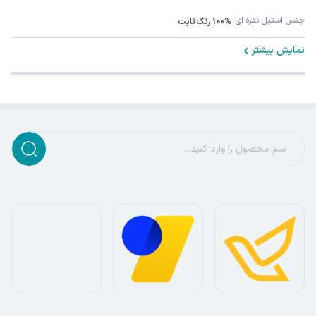
جنس استیل نقره ای
100% رنگ ثابت
نمایش بیشتر