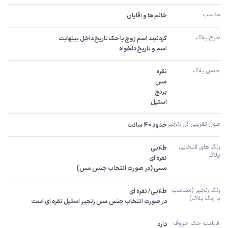
مناسب
خانم ها و آقایان
طرح پلاک
اسم و تاریخ دلخواه
جنس پلاک
استیل
طول تقریبی کل زنجیر 
حدود 40 سانت
رنگ های انتخابی 
پلاک
مسی (در صورت انتخاب جنس مس)
رنگ زنجیر (متناسب 
با رنگ پلاک)
در صورت انتخاب جنس مس زنجیر استیل نقره ای است
قابلیت حک حروف 
دارد