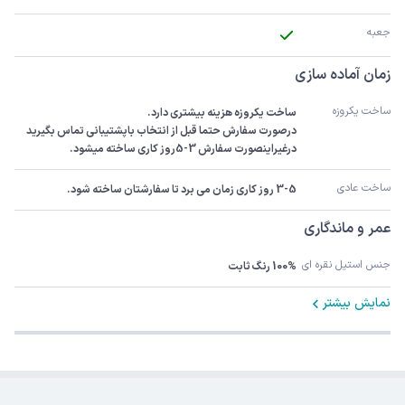
جعبه
زمان آماده سازی
ساخت یکروزه
درصورت سفارش حتما قبل از انتخاب باپشتیبانی تماس بگیرید 
درغیراینصورت سفارش 3-5روز کاری ساخته میشود.
ساخت عادی
3-5 روز کاری زمان می برد تا سفارشتان ساخته شود.
عمر و ماندگاری
جنس استیل نقره ای
100% رنگ ثابت
نمایش بیشتر