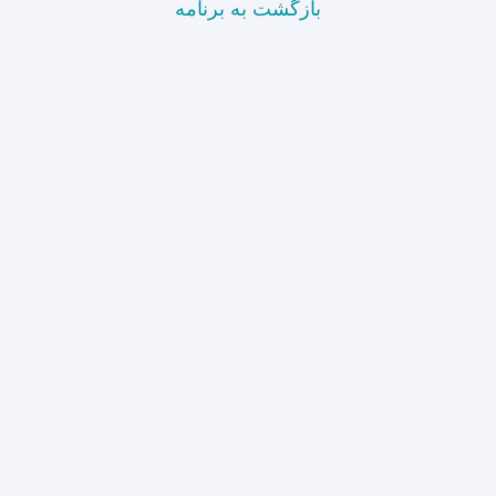
بازگشت به برنامه