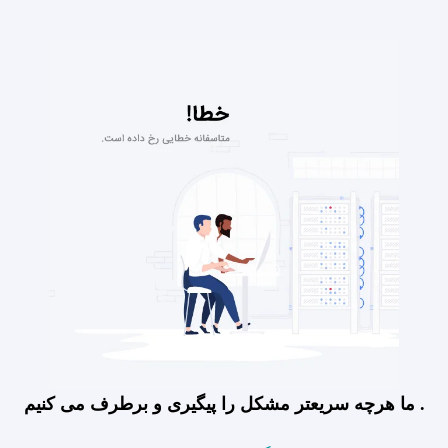
ما هرچه سریعتر مشکل را پیگیری و برطرف می کنیم .