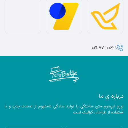
021-77-100629
درباره ی ما
لورم ایپسوم متن ساختگی با تولید سادگی نامفهوم از صنعت چاپ و با 
استفاده از طراحان گرافیک است