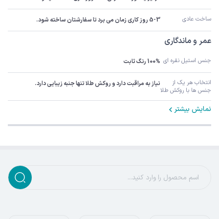
ساخت عادی
5-3 روز کاری زمان می برد تا سفارشتان ساخته شود.
عمر و ماندگاری
جنس استیل نقره ای
100% رنگ ثابت
انتخاب هر یک از 
نیاز به مراقبت دارد و روکش طلا تنها جنبه زیبایی دارد.
جنس ها با روکش طلا
نمایش بیشتر