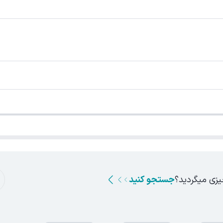
یزی میگردید؟
جستجو کنید