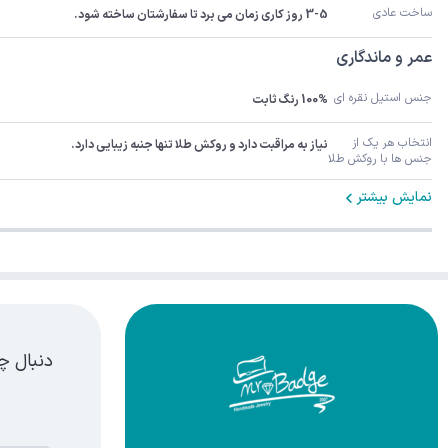
ساخت عادی
3-5 روز کاری زمان می برد تا سفارشتان ساخته شود.
عمر و ماندگاری
جنس استیل نقره ای
100% رنگ ثابت
انتخاب هر یک از 
نیاز به مراقبت دارد و روکش طلا تنها جنبه زیبایی دارد.
جنس ها با روکش طلا
نمایش بیشتر
دنبال چ