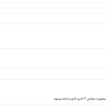
ز کاری ساخته میشود.