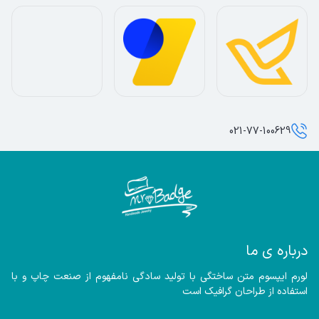
021-77-100629
درباره ی ما
لورم ایپسوم متن ساختگی با تولید سادگی نامفهوم از صنعت چاپ و با 
استفاده از طراحان گرافیک است