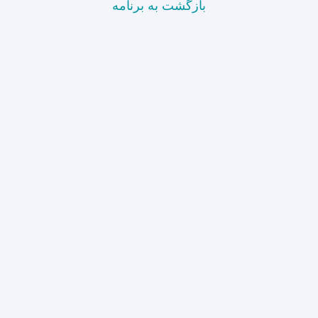
بازگشت به برنامه