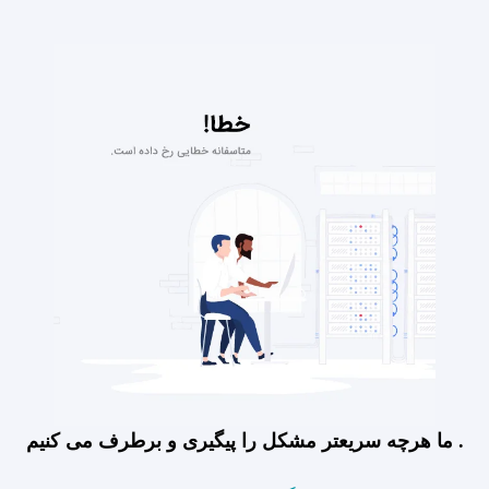
ما هرچه سریعتر مشکل را پیگیری و برطرف می کنیم .