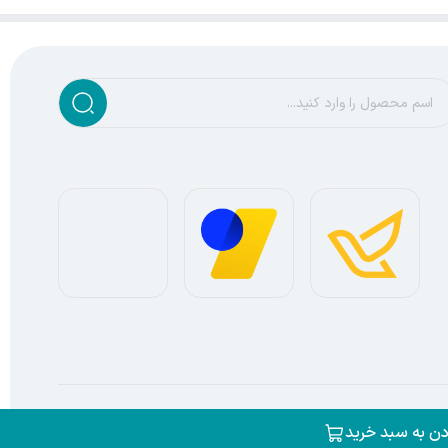
ساخته شده توسط
فروشگاه ساز سپهر
دن به سبد خرید