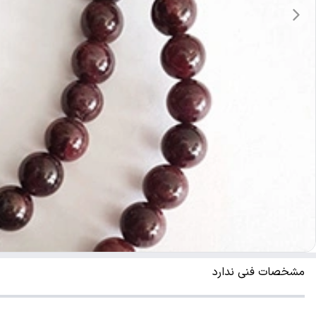
مشخصات فنی ندارد