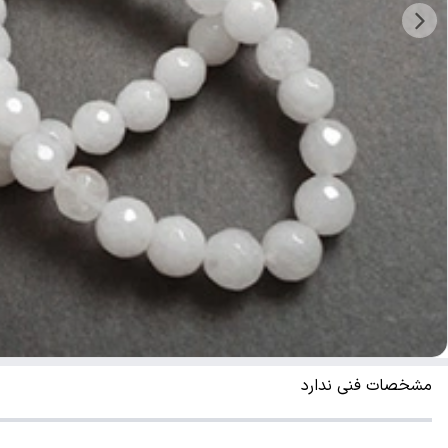
مشخصات فنی ندارد