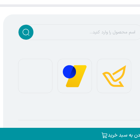
ساخته شده توسط
فروشگاه ساز سپهر
دن به سبد خرید