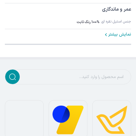
عمر و ماندگاری
جنس استیل نقره ای
100% رنگ ثابت
نمایش بیشتر