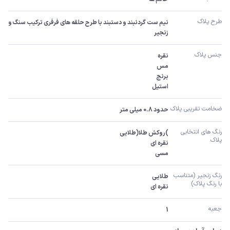
طرح پلاک
نیم ست گردنبند و دستبند با طرح حلقه های فرفری ترکیب سنگ و 
زنجیر
جنس پلاک
استیل
ضخامت تقریبی پلاک 
حدود 0.8 میلی متر
رنگ های انتخابی 
پلاک
مسی
رنگ زنجیر (متناسب 
با رنگ پلاک)
نقره ای
جعبه
1