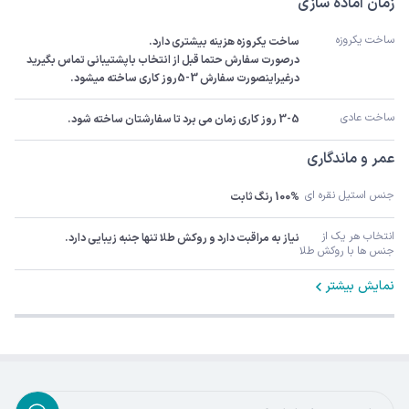
زمان آماده سازی
ساخت یکروزه
درصورت سفارش حتما قبل از انتخاب باپشتیبانی تماس بگیرید 
درغیراینصورت سفارش 3-5روز کاری ساخته میشود.
ساخت عادی
3-5 روز کاری زمان می برد تا سفارشتان ساخته شود.
عمر و ماندگاری
جنس استیل نقره ای
100% رنگ ثابت
انتخاب هر یک از 
نیاز به مراقبت دارد و روکش طلا تنها جنبه زیبایی دارد.
جنس ها با روکش طلا
نمایش بیشتر