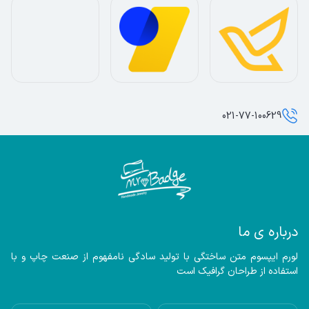
021-77-100629
درباره ی ما
لورم ایپسوم متن ساختگی با تولید سادگی نامفهوم از صنعت چاپ و با 
استفاده از طراحان گرافیک است