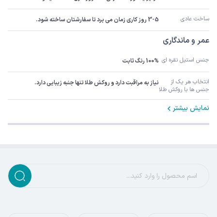
ساخت عادی
3-5 روز کاری زمان می برد تا سفارشتان ساخته شود.
عمر و ماندگاری
جنس استیل نقره ای
100% رنگ ثابت
انتخاب هر یک از 
نیاز به مراقبت دارد و روکش طلا تنها جنبه زیبایی دارد.
جنس ها با روکش طلا
نمایش بیشتر