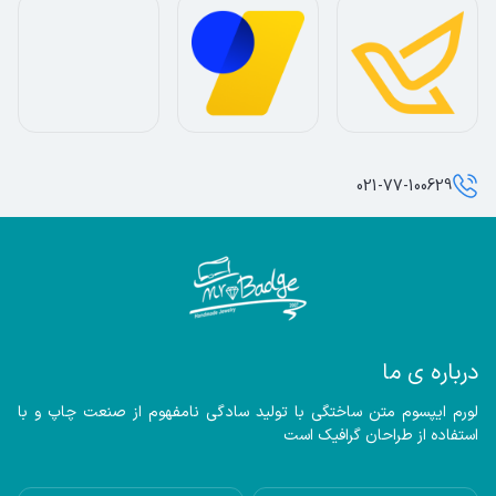
021-77-100629
درباره ی ما
لورم ایپسوم متن ساختگی با تولید سادگی نامفهوم از صنعت چاپ و با 
استفاده از طراحان گرافیک است