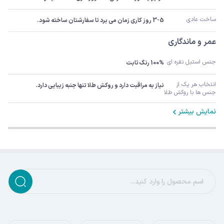
ساخت عادی
3-5 روز کاری زمان می برد تا سفارشتان ساخته شود.
عمر و ماندگاری
جنس استیل نقره ای
100% رنگ ثابت
انتخاب هر یک از 
نیاز به مراقبت دارد و روکش طلا تنها جنبه زیبایی دارد.
جنس ها با روکش طلا
نمایش بیشتر