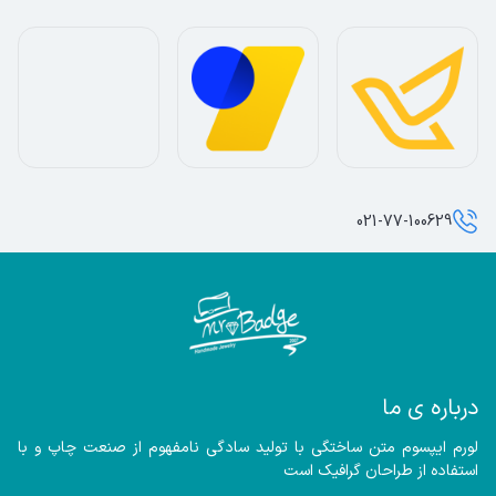
021-77-100629
درباره ی ما
لورم ایپسوم متن ساختگی با تولید سادگی نامفهوم از صنعت چاپ و با 
استفاده از طراحان گرافیک است