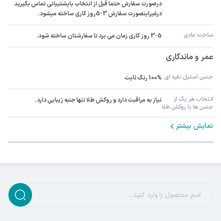
درصورت سفارش حتما قبل از انتخاب باپشتیبانی تماس بگیرید 
درغیراینصورت سفارش 3-5روز کاری ساخته میشود.
ساخت عادی
3-5 روز کاری زمان می برد تا سفارشتان ساخته شود.
عمر و ماندگاری
جنس استیل نقره ای
100% رنگ ثابت
انتخاب هر یک از 
نیاز به مراقبت دارد و روکش طلا تنها جنبه زیبایی دارد.
جنس ها با روکش طلا
نمایش بیشتر