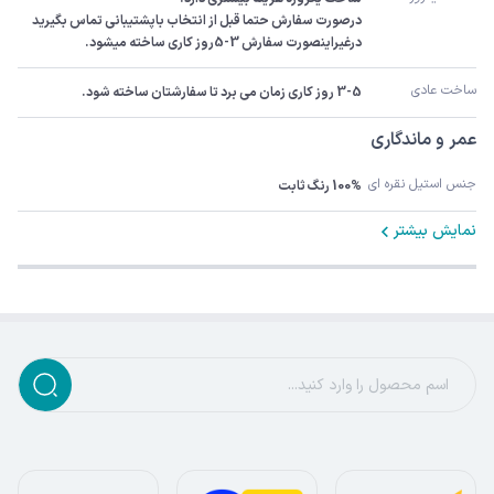
درصورت سفارش حتما قبل از انتخاب باپشتیبانی تماس بگیرید 
درغیراینصورت سفارش 3-5روز کاری ساخته میشود.
ساخت عادی
3-5 روز کاری زمان می برد تا سفارشتان ساخته شود.
عمر و ماندگاری
جنس استیل نقره ای
100% رنگ ثابت
نمایش بیشتر