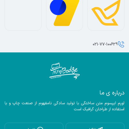
021-77-100629
درباره ی ما
لورم ایپسوم متن ساختگی با تولید سادگی نامفهوم از صنعت چاپ و با 
استفاده از طراحان گرافیک است