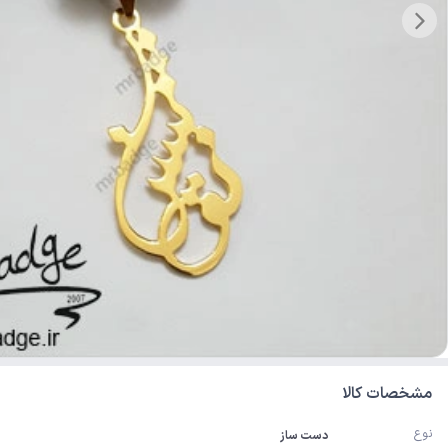
مشخصات کالا
نوع
دست ساز