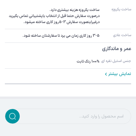
ساخت یکروزه
درصورت سفارش حتما قبل از انتخاب باپشتیبانی تماس بگیرید 
درغیراینصورت سفارش 3-5روز کاری ساخته میشود.
ساخت عادی
3-5 روز کاری زمان می برد تا سفارشتان ساخته شود.
عمر و ماندگاری
جنس استیل نقره ای
100% رنگ ثابت
نمایش بیشتر