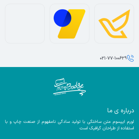
021-77-100629
درباره ی ما
لورم ایپسوم متن ساختگی با تولید سادگی نامفهوم از صنعت چاپ و با 
استفاده از طراحان گرافیک است